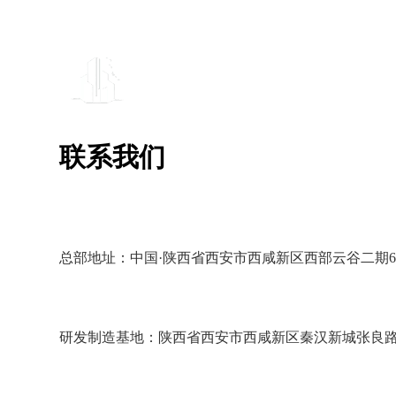
联系我们
总部地址：中国·陕西省西安市西咸新区西部云谷二期6幢1
研发制造基地：陕西省西安市西咸新区秦汉新城张良