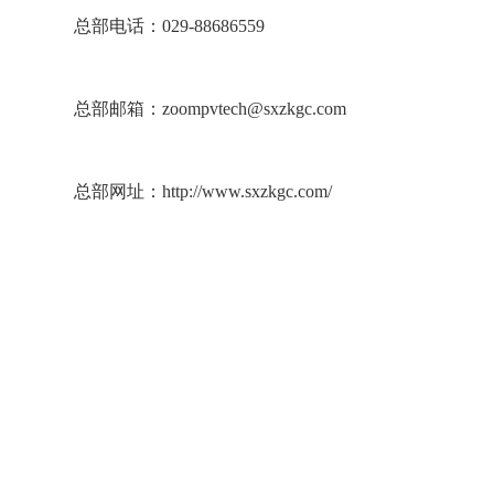
总部电话：029-88686559
总部邮箱：zoompvtech@sxzkgc.com
总部网址：http://www.sxzkgc.com/